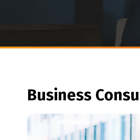
Business Consu