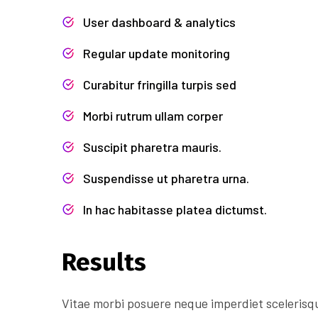
User dashboard & analytics
Regular update monitoring
Curabitur fringilla turpis sed
Morbi rutrum ullam corper
Suscipit pharetra mauris.
Suspendisse ut pharetra urna.
In hac habitasse platea dictumst.
Results
Vitae morbi posuere neque imperdiet scelerisque