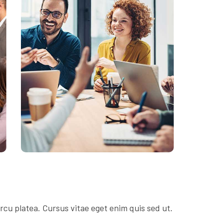
rcu platea. Cursus vitae eget enim quis sed ut.