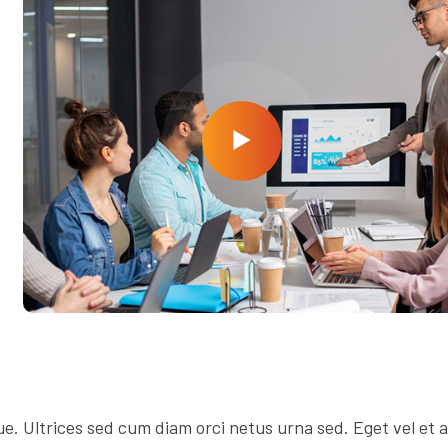
. Ultrices sed cum diam orci netus urna sed. Eget vel et a